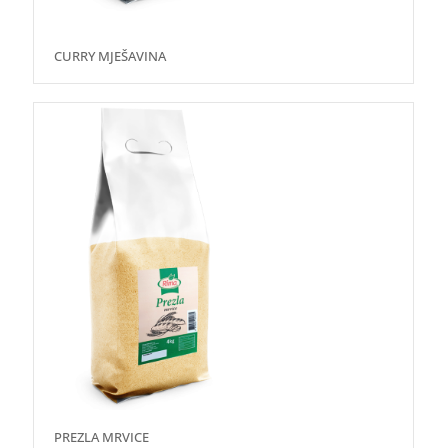
CURRY MJEŠAVINA
PREZLA MRVICE