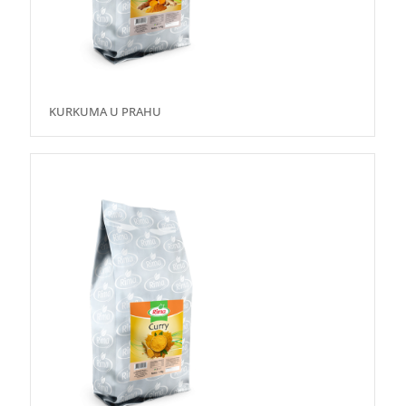
KURKUMA U PRAHU