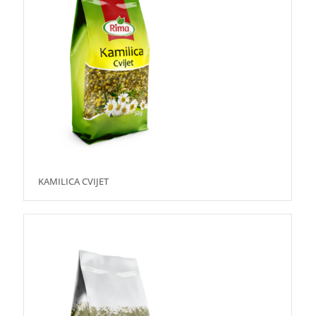
KAMILICA CVIJET