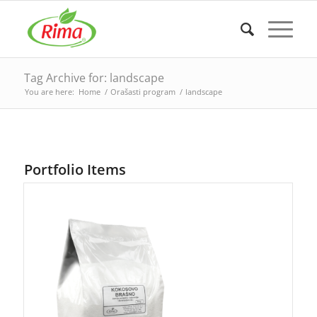
Tag Archive for: landscape
You are here:
Home
/
Orašasti program
/
landscape
Portfolio Items