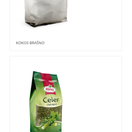
KOKOS BRAŠNO