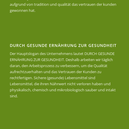
aufgrund von tradition und qualität das vertrauen der kunden
gewonnen hat.
DURCH GESUNDE ERNÄHRUNG ZUR GESUNDHEIT
Der Hauptslogan des Unternehmens lautet DURCH GESUNDE
ERNÄHRUNG ZUR GESUNDHEIT. Deshalb arbeiten wir täglich
daran, den Arbeitsprozess zu verbessern, um die Qualität
aufrechtzuerhalten und das Vertrauen der Kunden zu
rechtfertigen. Sichere (gesunde) Lebensmittel sind
Lebensmittel, die ihren Nährwert nicht verloren haben und
physikalisch, chemisch und mikrobiologisch sauber und intakt
sind.