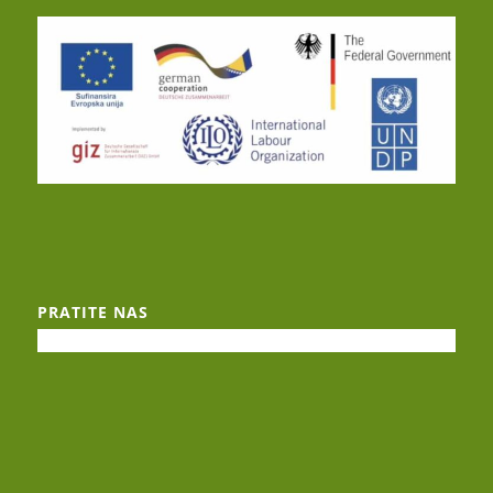
PRATITE NAS