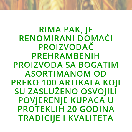
RIMA PAK, JE
RENOMIRANI DOMAĆI
PROIZVOĐAČ
PREHRAMBENIH
PROIZVODA SA BOGATIM
ASORTIMANOM OD
PREKO 100 ARTIKALA KOJI
SU ZASLUŽENO OSVOJILI
POVJERENJE KUPACA U
PROTEKLIH 20 GODINA
TRADICIJE I KVALITETA