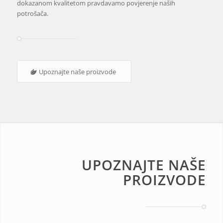
dokazanom kvalitetom pravdavamo povjerenje naših
potrošača.
Upoznajte naše proizvode
UPOZNAJTE NAŠE
PROIZVODE