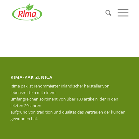
RIMA-PAK ZENICA
Rima pak ist renommierter inländischer hersteller von
lebensmitteln mit einem
umfangreichen sortiment von über 100 artikeln, der in den
letzten 20 jahren
aufgrund von tradition und qualität das vertrauen der kunden
gewonnen hat.