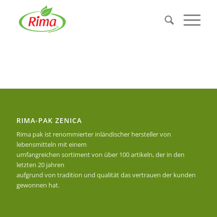
RIMA-PAK ZENICA
Rima pak ist renommierter inländischer hersteller von
lebensmitteln mit einem
umfangreichen sortiment von über 100 artikeln, der in den
letzten 20 jahren
aufgrund von tradition und qualität das vertrauen der kunden
gewonnen hat.