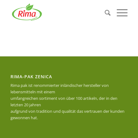
RIMA-PAK ZENICA
Rima pak ist renommierter inländischer hersteller von
lebensmitteln mit einem
umfangreichen sortiment von über 100 artikeln, der in den
letzten 20 jahren
aufgrund von tradition und qualität das vertrauen der kunden
gewonnen hat.