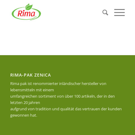
RIMA-PAK ZENICA
Rima pak ist renommierter inländischer hersteller von
lebensmitteln mit einem
umfangreichen sortiment von über 100 artikeln, der in den
letzten 20 jahren
aufgrund von tradition und qualität das vertrauen der kunden
gewonnen hat.