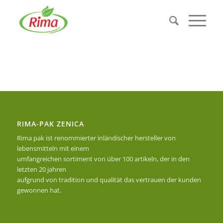
RIMA-PAK ZENICA
Rima pak ist renommierter inländischer hersteller von
lebensmitteln mit einem
umfangreichen sortiment von über 100 artikeln, der in den
letzten 20 jahren
aufgrund von tradition und qualität das vertrauen der kunden
gewonnen hat.