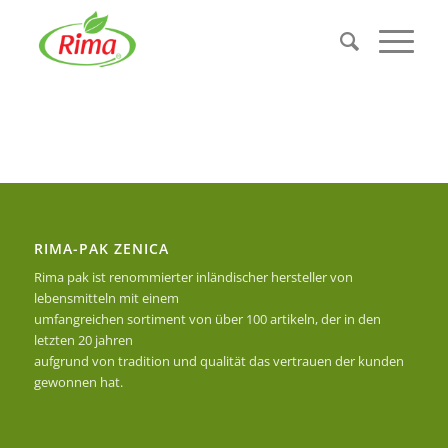
RIMA-PAK ZENICA
Rima pak ist renommierter inländischer hersteller von
lebensmitteln mit einem
umfangreichen sortiment von über 100 artikeln, der in den
letzten 20 jahren
aufgrund von tradition und qualität das vertrauen der kunden
gewonnen hat.