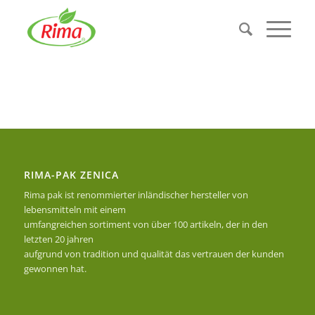
RIMA-PAK ZENICA
Rima pak ist renommierter inländischer hersteller von
lebensmitteln mit einem
umfangreichen sortiment von über 100 artikeln, der in den
letzten 20 jahren
aufgrund von tradition und qualität das vertrauen der kunden
gewonnen hat.