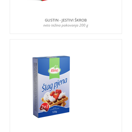
GUSTIN - JESTIVI ŠKROB
neto težina pakovanja 200 g