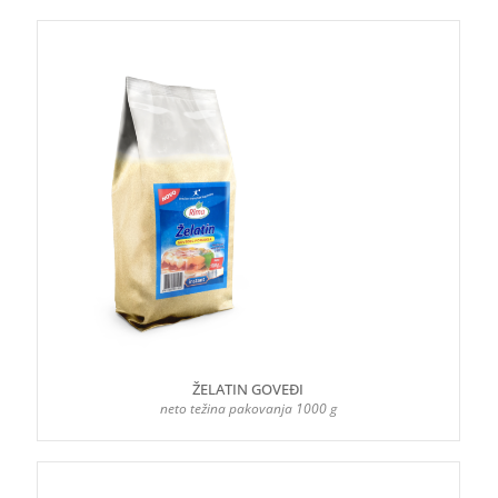
ŽELATIN GOVEĐI
neto težina pakovanja 1000 g