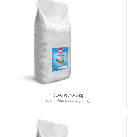
ŠLAG PJENA 5 kg
neto težina pakovanja 5 kg