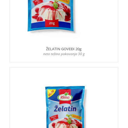
ŽELATIN GOVEĐI 20g
neto težina pakovanja 30 g