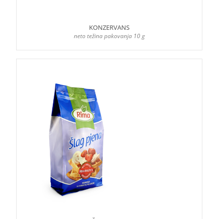
KONZERVANS
neto težina pakovanja 10 g