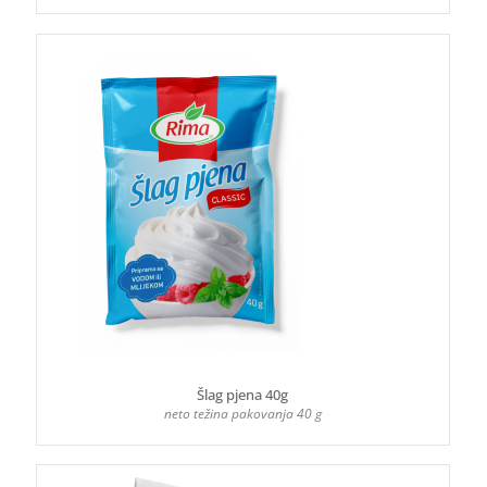
Šlag pjena 40g
neto težina pakovanja 40 g