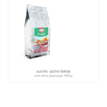
GUSTIN - JESTIVI ŠKROB
neto težina pakovanja 1000 g