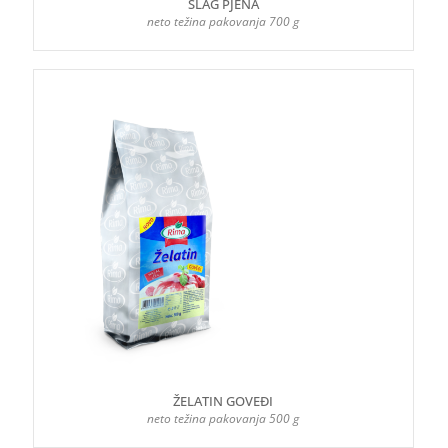
ŠLAG PJENA
neto težina pakovanja 700 g
ŽELATIN GOVEĐI
neto težina pakovanja 500 g