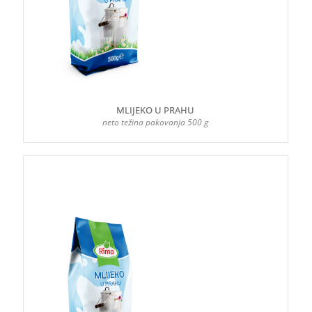
MLIJEKO U PRAHU
neto težina pakovanja 500 g