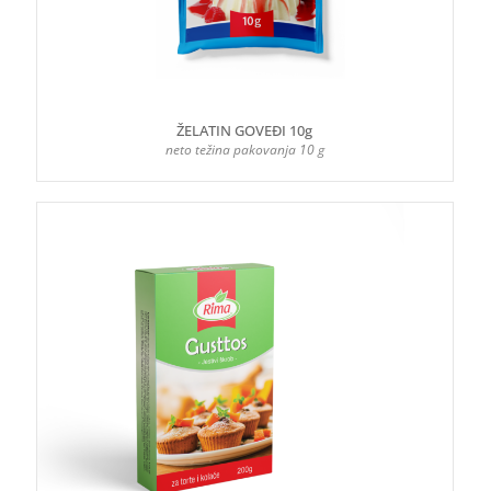
ŽELATIN GOVEĐI 10g
neto težina pakovanja 10 g