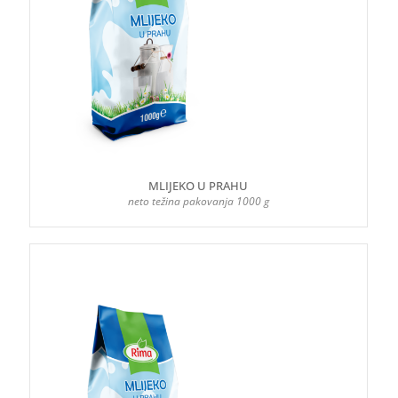
MLIJEKO U PRAHU
neto težina pakovanja 1000 g