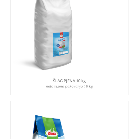
ŠLAG PJENA 10 kg
neto težina pakovanja 10 kg