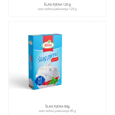
ŠLAG PJENA 120 g
neto težina pakovanja 120 g
ŠLAG PJENA 80g
neto težina pakovanja 80 g