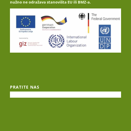
nužno ne odražava stanovišta EU ili BMZ-a.
PRATITE NAS