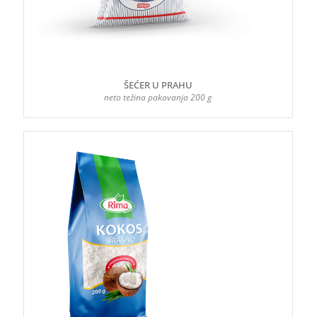
ŠEĆER U PRAHU
neto težina pakovanja 200 g