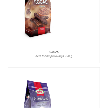
ROGAČ
neto težina pakovanja 200 g