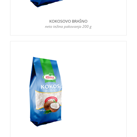
KOKOSOVO BRAŠNO
neto težina pakovanja 200 g