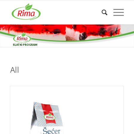
SLATKI PROGRAM
All