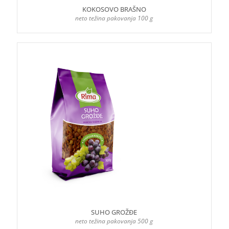
KOKOSOVO BRAŠNO
neto težina pakovanja 100 g
SUHO GROŽĐE
neto težina pakovanja 500 g