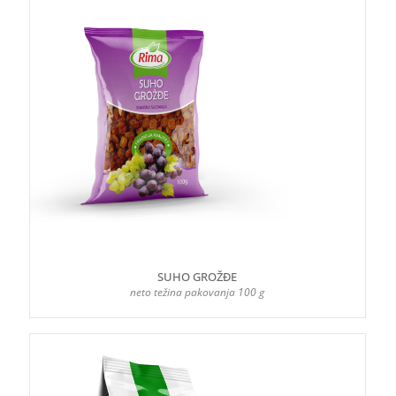
SUHO GROŽĐE
neto težina pakovanja 100 g