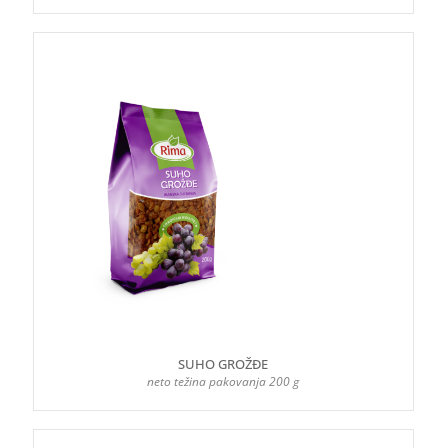
SUHO GROŽĐE
neto težina pakovanja 200 g