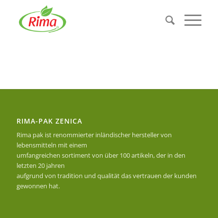
RIMA-PAK ZENICA
Rima pak ist renommierter inländischer hersteller von
lebensmitteln mit einem
umfangreichen sortiment von über 100 artikeln, der in den
letzten 20 jahren
aufgrund von tradition und qualität das vertrauen der kunden
gewonnen hat.