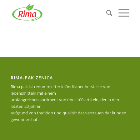
RIMA-PAK ZENICA
Rima pak ist renommierter inländischer hersteller von
lebensmitteln mit einem
umfangreichen sortiment von über 100 artikeln, der in den
letzten 20 jahren
aufgrund von tradition und qualität das vertrauen der kunden
gewonnen hat.