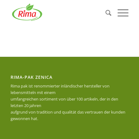
RIMA-PAK ZENICA
Rima pak ist renommierter inländischer hersteller von
lebensmitteln mit einem
umfangreichen sortiment von über 100 artikeln, der in den
letzten 20 jahren
aufgrund von tradition und qualität das vertrauen der kunden
gewonnen hat.