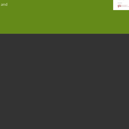
n and