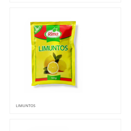
LIMUNTOS