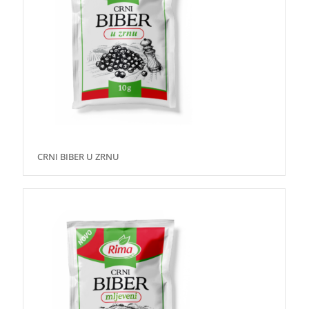
CRNI BIBER U ZRNU