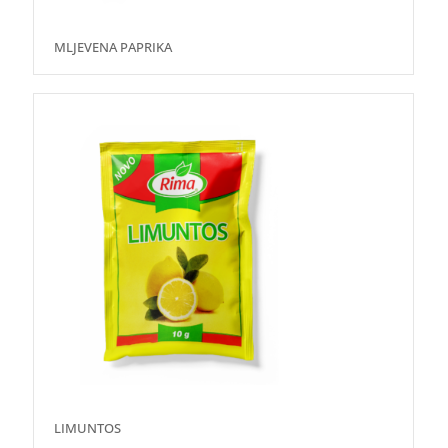
MLJEVENA PAPRIKA
LIMUNTOS