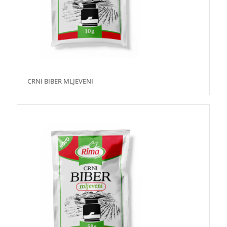
CRNI BIBER MLJEVENI