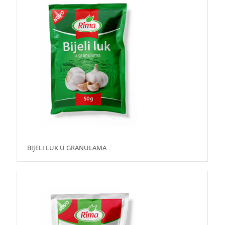
BIJELI LUK U GRANULAMA