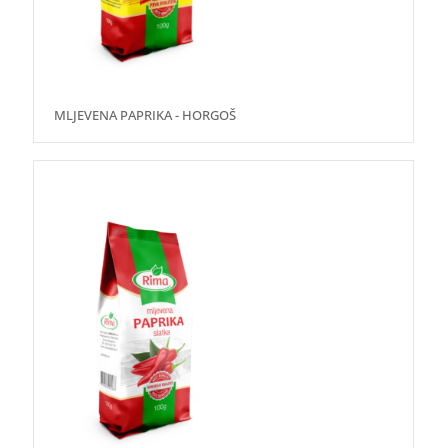
MLJEVENA PAPRIKA - HORGOŠ